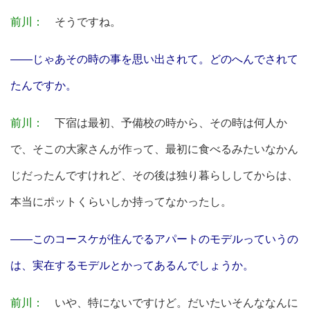
前川：
そうですね。
――じゃあその時の事を思い出されて。どのへんでされて
たんですか。
前川：
下宿は最初、予備校の時から、その時は何人か
で、そこの大家さんが作って、最初に食べるみたいなかん
じだったんですけれど、その後は独り暮らししてからは、
本当にポットくらいしか持ってなかったし。
――このコースケが住んでるアパートのモデルっていうの
は、実在するモデルとかってあるんでしょうか。
前川：
いや、特にないですけど。だいたいそんななんに