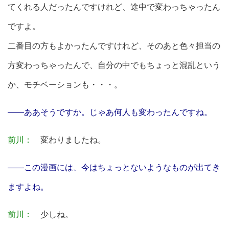
てくれる人だったんですけれど、途中で変わっちゃったん
ですよ。
二番目の方もよかったんですけれど、そのあと色々担当の
方変わっちゃったんで、自分の中でもちょっと混乱という
か、モチベーションも・・・。
――ああそうですか。じゃあ何人も変わったんですね。
前川：
変わりましたね。
――この漫画には、今はちょっとないようなものが出てき
ますよね。
前川：
少しね。