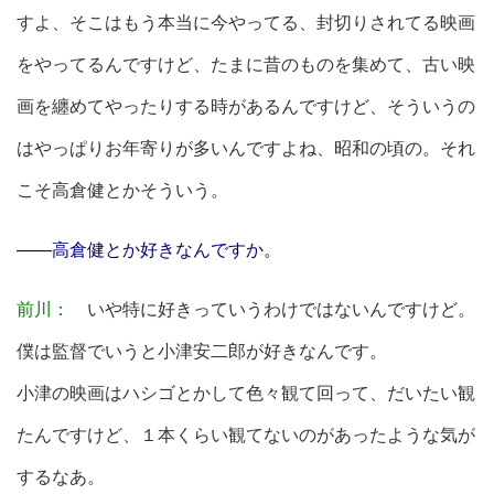
すよ、そこはもう本当に今やってる、封切りされてる映画
をやってるんですけど、たまに昔のものを集めて、古い映
画を纏めてやったりする時があるんですけど、そういうの
はやっぱりお年寄りが多いんですよね、昭和の頃の。それ
こそ高倉健とかそういう。
――高倉健とか好きなんですか。
前川：
いや特に好きっていうわけではないんですけど。
僕は監督でいうと小津安二郎が好きなんです。
小津の映画はハシゴとかして色々観て回って、だいたい観
たんですけど、１本くらい観てないのがあったような気が
するなあ。