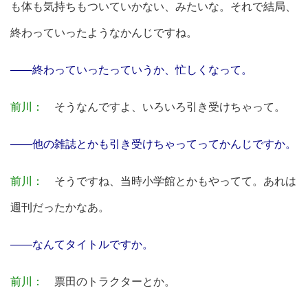
も体も気持ちもついていかない、みたいな。それで結局、
終わっていったようなかんじですね。
――終わっていったっていうか、忙しくなって。
前川：
そうなんですよ、いろいろ引き受けちゃって。
――他の雑誌とかも引き受けちゃってってかんじですか。
前川：
そうですね、当時小学館とかもやってて。あれは
週刊だったかなあ。
――なんてタイトルですか。
前川：
票田のトラクターとか。