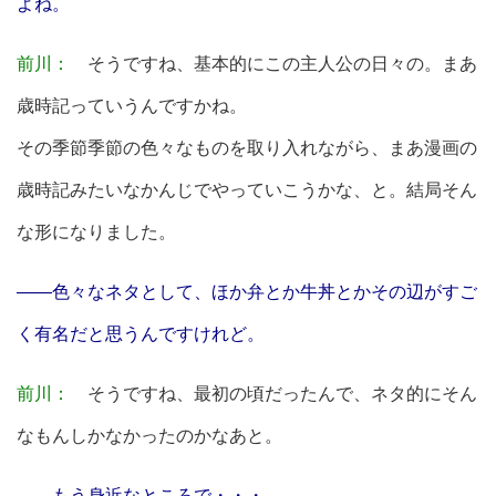
よね。
前川：
そうですね、基本的にこの主人公の日々の。まあ
歳時記っていうんですかね。
その季節季節の色々なものを取り入れながら、まあ漫画の
歳時記みたいなかんじでやっていこうかな、と。結局そん
な形になりました。
――色々なネタとして、ほか弁とか牛丼とかその辺がすご
く有名だと思うんですけれど。
前川：
そうですね、最初の頃だったんで、ネタ的にそん
なもんしかなかったのかなあと。
――もう身近なところで・・・。